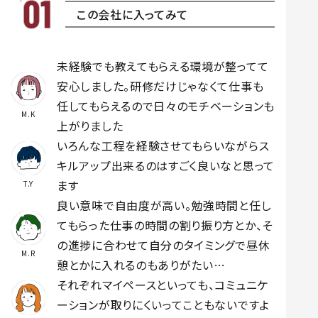
この会社に入ってみて
未経験でも教えてもらえる環境が整ってて
安心しました。研修だけじゃなくて仕事も
任してもらえるので日々のモチベーションも
M.K
上がりました
いろんな工程を経験させてもらいながらス
キルアップ出来るのはすごく良いなと思って
ます
T.Y
良い意味で自由度が高い。勉強時間と任し
てもらった仕事の時間の割り振り方とか、そ
の進捗に合わせて自分のタイミングで昼休
M.R
憩とかに入れるのもありがたい…
それぞれマイペースといっても、コミュニケ
ーションが取りにくいってこともないですよ