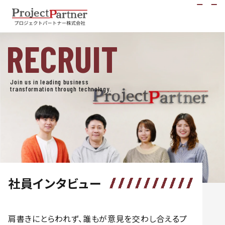
RECRUIT
Join us in leading business
transformation through technology.
社員インタビュー
肩書きにとらわれず、誰もが意見を交わし合えるプ