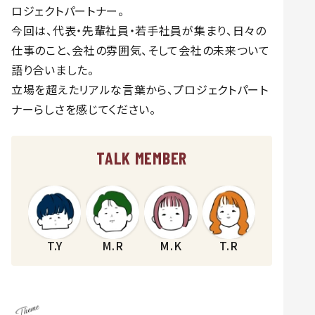
ロジェクトパートナー。
今回は、代表・先輩社員・若手社員が集まり、日々の
仕事のこと、会社の雰囲気、そして会社の未来ついて
語り合いました。
立場を超えたリアルな言葉から、プロジェクトパート
ナーらしさを感じてください。
TALK MEMBER
T.Y
M.R
M.K
T.R