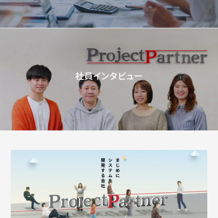
社員インタビュー